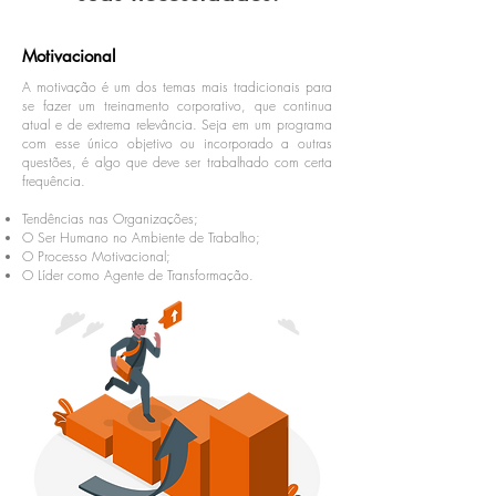
Motivacional
A motivação é um dos temas mais tradicionais para
se fazer um treinamento corporativo, que continua
atual e de extrema relevância. Seja em um programa
com esse único objetivo ou incorporado a outras
questões, é algo que deve ser trabalhado com certa
frequência.
Tendências nas Organizações;
O Ser Humano no Ambiente de Trabalho;
O Processo Motivacional;
O Líder como Agente de Transformação.