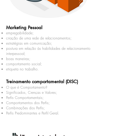
Marketing Pessoal
empregabilidade;
criação de uma rede de relacionamentos;
estratégias em comunicação;
postura em relação às habilidades de relacionamento
interpessoal;
boas maneiras;
comportamento social;
etiqueta no trabalho.
Treinamento comportamental (DISC)
O que é Comportamento?
Significados, Crenças e Valores;
Perfis Comportamentais;
Comportamentos dos Perfis;
Combinações dos Perfis;
Perfis Predominantes e Perfil Geral.